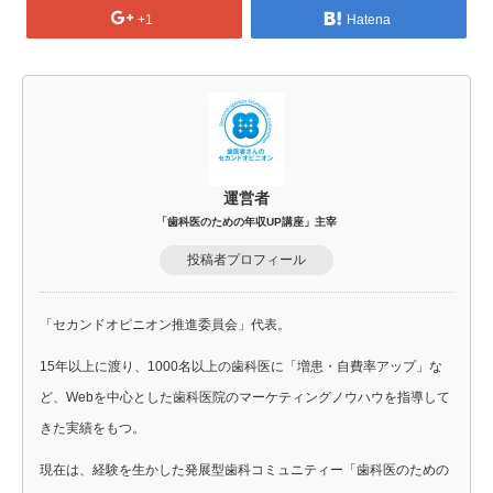
+1
Hatena
運営者
「歯科医のための年収UP講座」主宰
投稿者プロフィール
「セカンドオピニオン推進委員会」代表。
15年以上に渡り、1000名以上の歯科医に「増患・自費率アップ」な
ど、Webを中心とした歯科医院のマーケティングノウハウを指導して
きた実績をもつ。
現在は、経験を生かした発展型歯科コミュニティー「歯科医のための