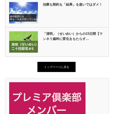
治療も契約も「結果」を急いではダメ！
「清明」（せいめい）からの15日間【マ
ンネリ歯科に変化をもたらす…
トップページに戻る