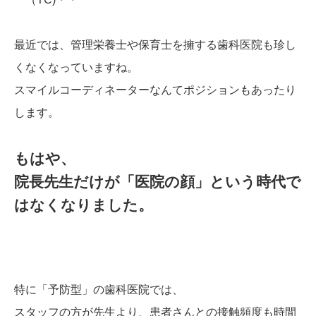
最近では、管理栄養士や保育士を擁する歯科医院も珍し
くなくなっていますね。
スマイルコーディネーターなんてポジションもあったり
します。
もはや、
院長先生だけが「医院の顔」という時代で
はなくなりました。
特に「予防型」の歯科医院では、
スタッフの方が先生より、患者さんとの接触頻度も時間