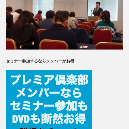
セミナー参加するならメンバーがお得