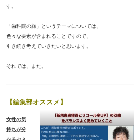
す。
「歯科院の顔」というテーマについては、
色々な要素が含まれることですので、
引き続き考えていきたいと思います。
それでは、また。
【編集部オススメ】
女性の気
持ちが分
かるセミ