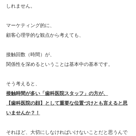
しれません。
マーケティング的に、
顧客心理学的な観点から考えても、
接触回数（時間）が、
関係性を深めるということは基本中の基本です。
そう考えると、
接触時間が多い「歯科医院スタッフ」の方が、
【歯科医院の顔】として重要な位置づけとも言えると思
いませんか？！
それほど、大切にしなければいけないことだと思うんで