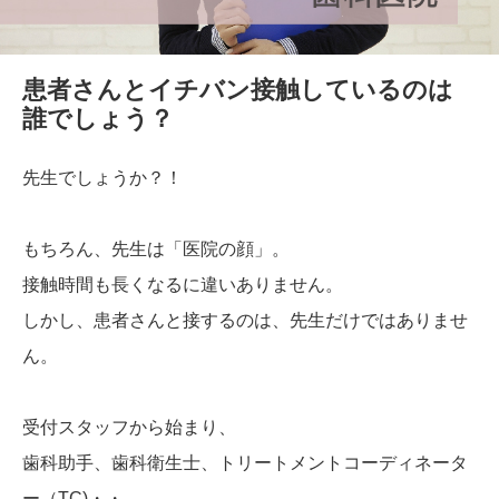
患者さんとイチバン接触しているのは
誰でしょう？
先生でしょうか？！
もちろん、先生は「医院の顔」。
接触時間も長くなるに違いありません。
しかし、患者さんと接するのは、先生だけではありませ
ん。
受付スタッフから始まり、
歯科助手、歯科衛生士、トリートメントコーディネータ
ー（TC)・・