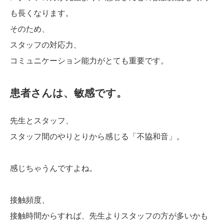
も長くなります。
そのため、
スタッフの対応力、
コミュニケーション能力がとても重要です。
患者さんは、敏感です。
先生とスタッフ、
スタッフ間のやりとりから感じる「不協和音」。
感じちゃうんですよね。
接触頻度、
接触時間からすれば、先生よりスタッフの方が多いかも