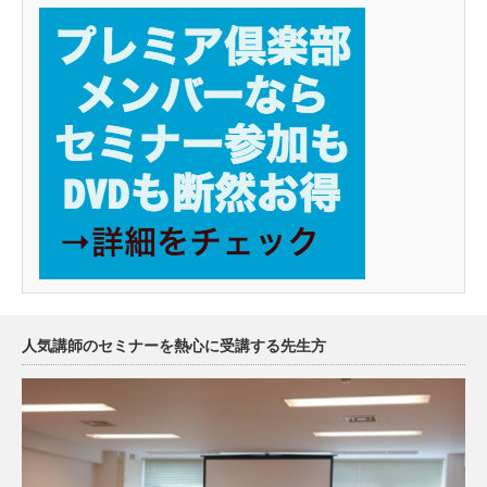
人気講師のセミナーを熱心に受講する先生方