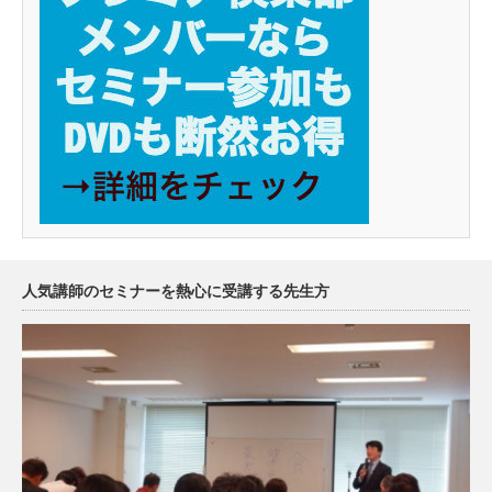
人気講師のセミナーを熱心に受講する先生方