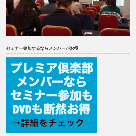
セミナー参加するならメンバーがお得