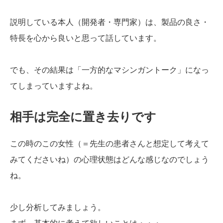
説明している本人（開発者・専門家）は、製品の良さ・
特長を心から良いと思って話しています。
でも、その結果は「一方的なマシンガントーク」になっ
てしまっていますよね。
相手は完全に置き去りです
この時のこの女性（＝先生の患者さんと想定して考えて
みてくださいね）の心理状態はどんな感じなのでしょう
ね。
少し分析してみましょう。