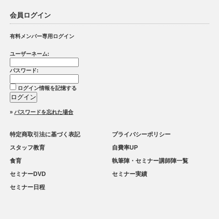
会員ログイン
有料メンバー専用ログイン
ユーザーネーム:
パスワード:
ログイン情報を記憶する
»
パスワードを忘れた場合
特定商取引法に基づく表記
プライバシーポリシー
スタッフ教育
自費率UP
食育
執筆陣・セミナー講師陣一覧
セミナーDVD
セミナー実績
セミナー日程