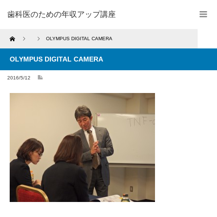
歯科医のための年収アップ講座
Home
OLYMPUS DIGITAL CAMERA
OLYMPUS DIGITAL CAMERA
2016/5/12