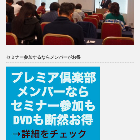
セミナー参加するならメンバーがお得