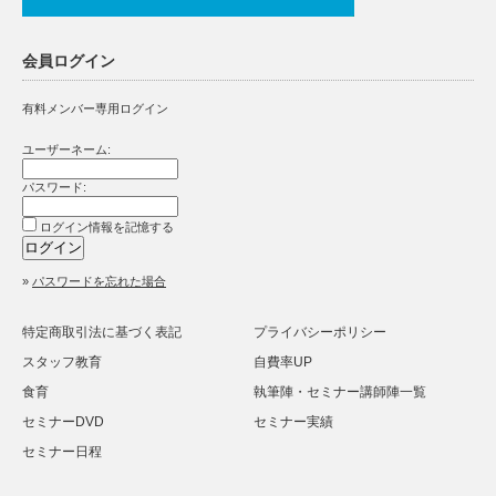
会員ログイン
有料メンバー専用ログイン
ユーザーネーム:
パスワード:
ログイン情報を記憶する
»
パスワードを忘れた場合
特定商取引法に基づく表記
プライバシーポリシー
スタッフ教育
自費率UP
食育
執筆陣・セミナー講師陣一覧
セミナーDVD
セミナー実績
セミナー日程