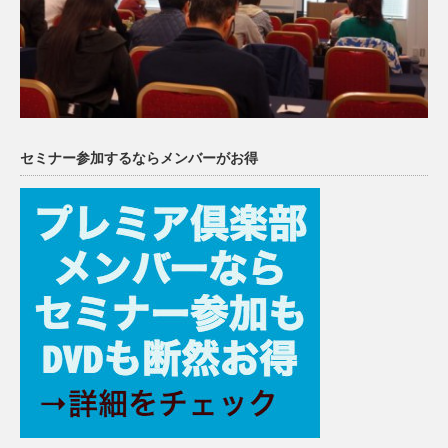
セミナー参加するならメンバーがお得