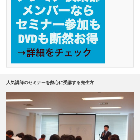
人気講師のセミナーを熱心に受講する先生方